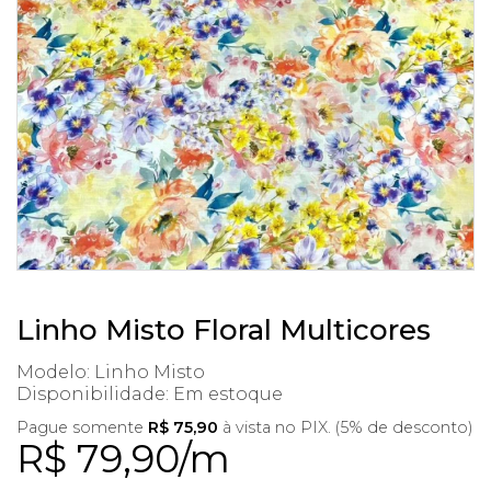
Linho Misto Floral Multicores
Modelo: Linho Misto
Disponibilidade:
Em estoque
Pague somente
R$ 75,90
à vista no PIX. (5% de desconto)
R$ 79,90/m