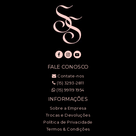
FALE CONOSCO
Contate-nos
(15) 3293-2811
(15) 99119 1954
INFORMAÇÕES
Sobre a Empresa
Trocas e Devoluções
Política de Privacidade
Termos & Condições