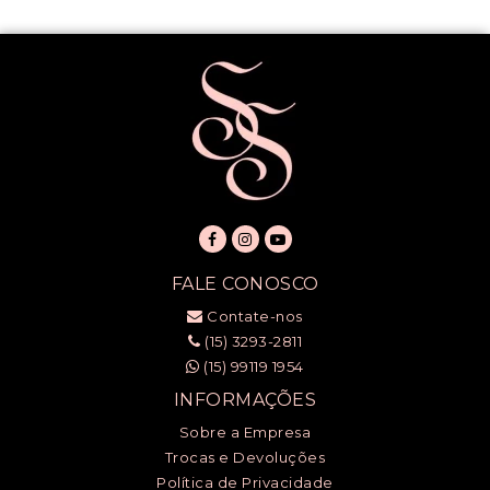
FALE CONOSCO
Contate-nos
(15) 3293-2811
(15) 99119 1954
INFORMAÇÕES
Sobre a Empresa
Trocas e Devoluções
Política de Privacidade