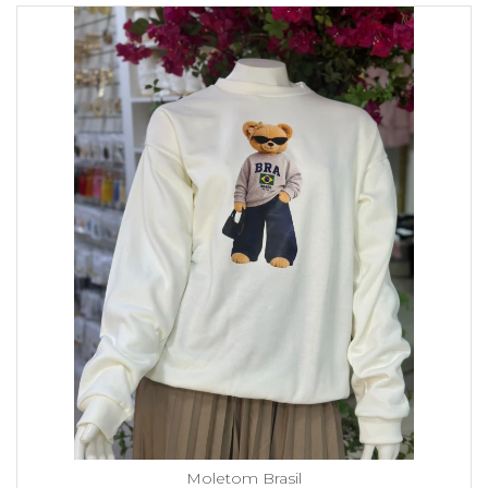
Moletom Brasil