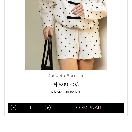
Jaqueta Bomber
R$ 599,90/u
R$ 569,90
no PIX
COMPRAR