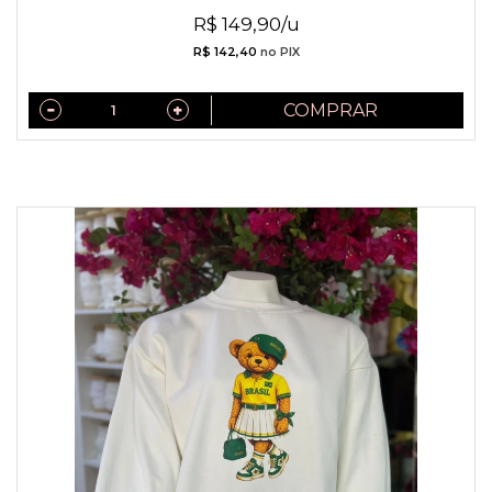
R$ 149,90/u
R$ 142,40
no PIX
COMPRAR