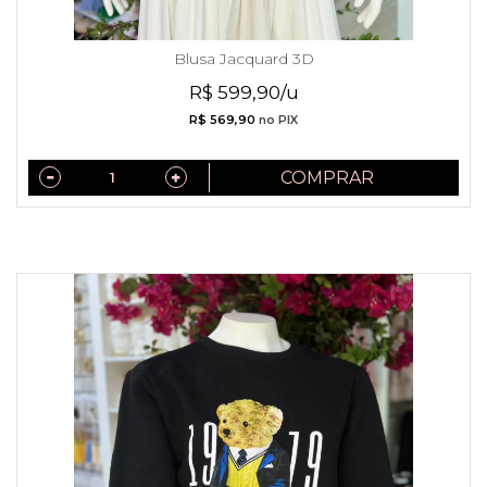
Blusa Jacquard 3D
R$ 599,90/u
R$ 569,90
no PIX
COMPRAR