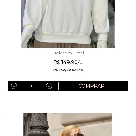
Moletom Brasil
R$ 149,90/u
R$ 142,40
no PIX
COMPRAR