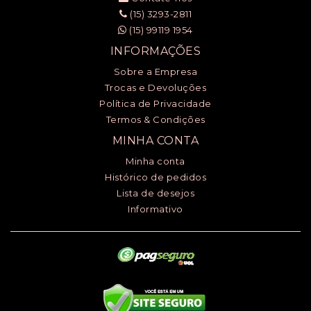
(15) 3293-2811
(15) 99119 1954
INFORMAÇÕES
Sobre a Empresa
Trocas e Devoluções
Política de Privacidade
Termos & Condições
MINHA CONTA
Minha conta
Histórico de pedidos
Lista de desejos
Informativo