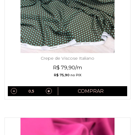
Crepe de Viscose Italiano
R$ 79,90/m
R$ 75,90
no PIX
COMPRAR