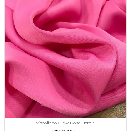
Viscolinho Glow Rosa Barbie