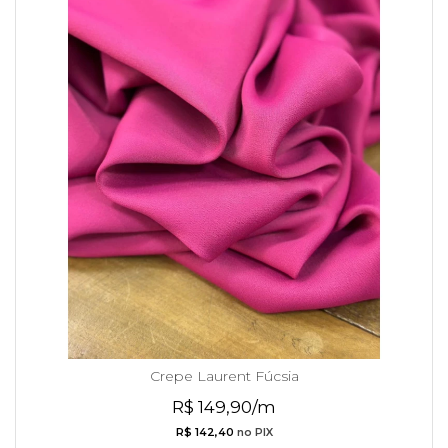
Crepe Laurent Fúcsia
R$ 149,90/m
R$ 142,40
no PIX