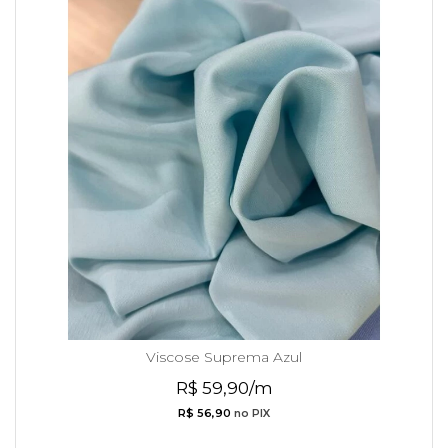
Viscose Suprema Azul
R$ 59,90/m
R$ 56,90
no PIX