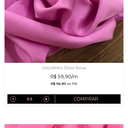
Viscolinho Glow Rosa
R$ 59,90/m
R$ 56,90
no PIX
COMPRAR