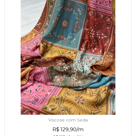
Viscose com Seda
R$ 129,90/m