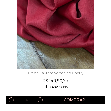
Crepe Laurent Vermelho Cherry
R$ 149,90/m
R$ 142,40
no PIX
COMPRAR