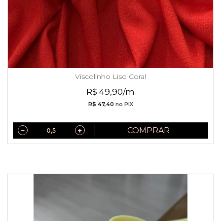
Viscolinho Liso Coral
R$ 49,90/m
R$ 47,40
no PIX
COMPRAR