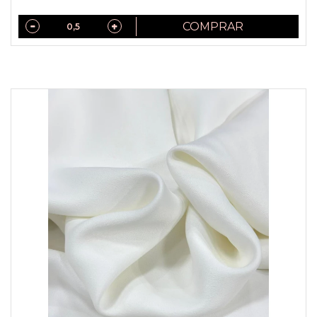
COMPRAR