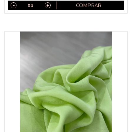
COMPRAR