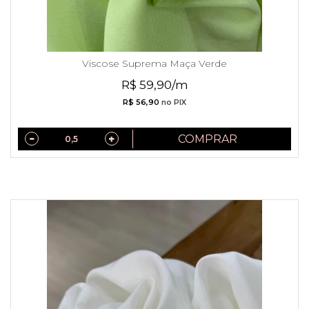
Viscose Suprema Maça Verde
R$ 59,90/m
R$ 56,90
no PIX
COMPRAR