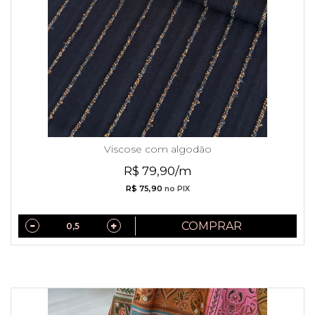
Viscose com algodão
R$ 79,90/m
R$ 75,90
no PIX
COMPRAR