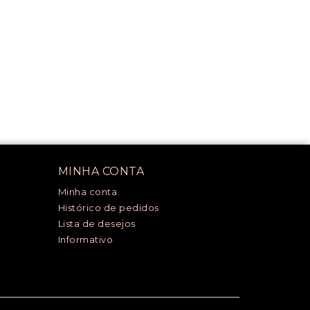
MINHA CONTA
Minha conta
Histórico de pedidos
Lista de desejos
Informativo