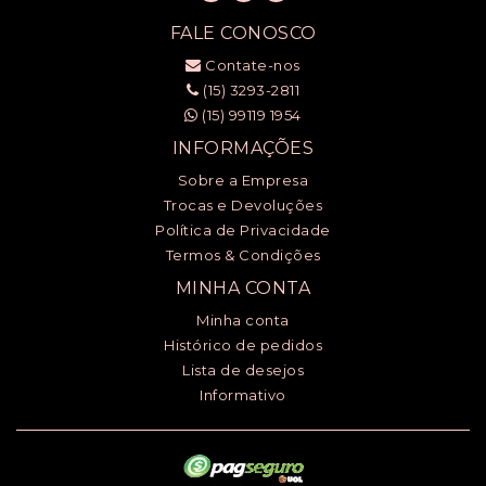
FALE CONOSCO
Contate-nos
(15) 3293-2811
(15) 99119 1954
INFORMAÇÕES
Sobre a Empresa
Trocas e Devoluções
Política de Privacidade
Termos & Condições
MINHA CONTA
Minha conta
Histórico de pedidos
Lista de desejos
Informativo