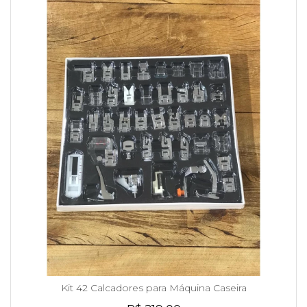
Kit 42 Calcadores para Máquina Caseira