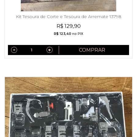
Kit Tesoura de Corte e Tesoura de Arremate 13798
R$ 129,90
R$ 123,40
no PIX
COMPRAR