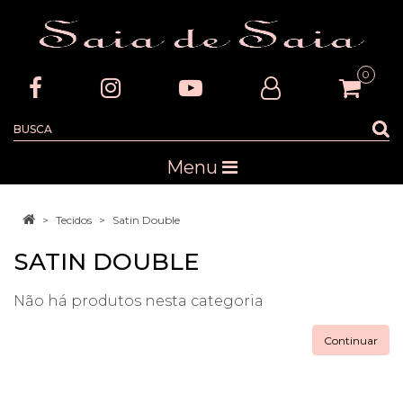
0
Menu
Tecidos
Satin Double
SATIN DOUBLE
Não há produtos nesta categoria
Continuar