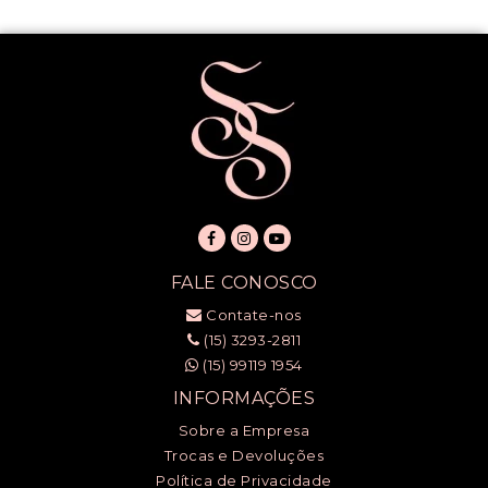
FALE CONOSCO
Contate-nos
(15) 3293-2811
(15) 99119 1954
INFORMAÇÕES
Sobre a Empresa
Trocas e Devoluções
Política de Privacidade