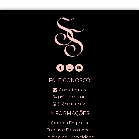
FALE CONOSCO
Contate-nos
(15) 3293-2811
(15) 99119 1954
INFORMAÇÕES
Sobre a Empresa
Trocas e Devoluções
Política de Privacidade