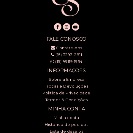
FALE CONOSCO
Contate-nos
(15) 3293-2811
(15) 99119 1954
INFORMAÇÕES
Sobre a Empresa
Trocas e Devoluções
Política de Privacidade
Termos & Condições
MINHA CONTA
Minha conta
Histórico de pedidos
Lista de desejos