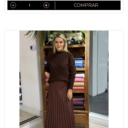
COMPRAR