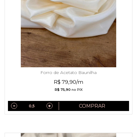
Forro de Acetato Baunilha
R$ 79,90/m
R$ 75,90
no PIX
COMPRAR