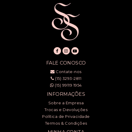
FALE CONOSCO
Contate-nos
(15) 3293-2811
(15) 99119 1954
INFORMAÇÕES
Sobre a Empresa
Trocas e Devoluções
Política de Privacidade
Termos & Condições