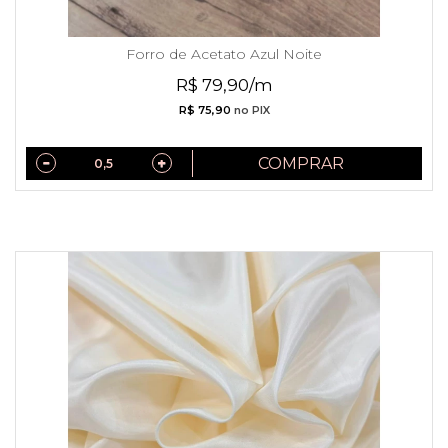
Forro de Acetato Azul Noite
R$ 79,90/m
R$ 75,90
no PIX
COMPRAR