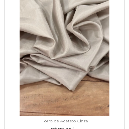
Forro de Acetato Cinza