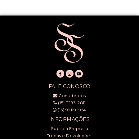
FALE CONOSCO
Contate-nos
(15) 3293-2811
(15) 99119 1954
INFORMAÇÕES
Sobre a Empresa
Trocas e Devoluções