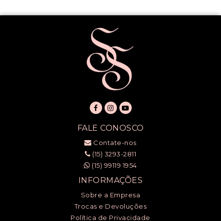
FALE CONOSCO
Contate-nos
(15) 3293-2811
(15) 99119 1954
INFORMAÇÕES
Sobre a Empresa
Trocas e Devoluções
Política de Privacidade