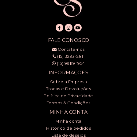
FALE CONOSCO
Contate-nos
(15) 3293-2811
(15) 99119 1954
INFORMAÇÕES
Sobre a Empresa
Trocas e Devoluções
Política de Privacidade
Termos & Condições
MINHA CONTA
Minha conta
Histórico de pedidos
Lista de desejos