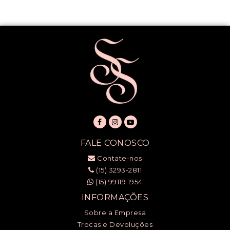
FALE CONOSCO
Contate-nos
(15) 3293-2811
(15) 99119 1954
INFORMAÇÕES
Sobre a Empresa
Trocas e Devoluções