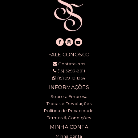
FALE CONOSCO
Contate-nos
(15) 3293-2811
(15) 99119 1954
INFORMAÇÕES
Sobre a Empresa
Trocas e Devoluções
Política de Privacidade
Termos & Condições
MINHA CONTA
Minha conta