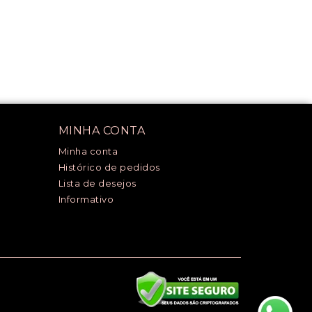
MINHA CONTA
Minha conta
Histórico de pedidos
Lista de desejos
Informativo