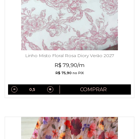
Linho Misto Floral Rosa Diory Verão 2027
R$ 79,90/m
R$ 75,90
no PIX
COMPRAR