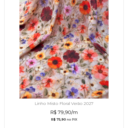
Linho Misto Floral Verão 2027
R$ 79,90/m
R$ 75,90
no PIX