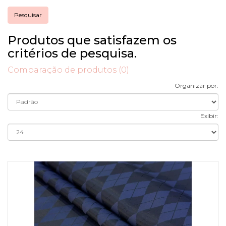
Produtos que satisfazem os
critérios de pesquisa.
Comparação de produtos (0)
Organizar por:
Exibir: