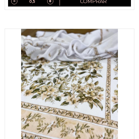
COMPRAR