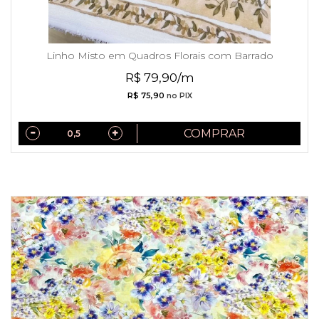
Linho Misto em Quadros Florais com Barrado
R$ 79,90/m
R$ 75,90
no PIX
COMPRAR