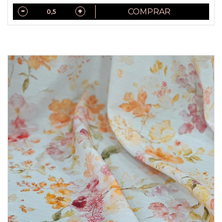
COMPRAR