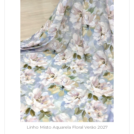
Linho Misto Aquarela Floral Verão 2027