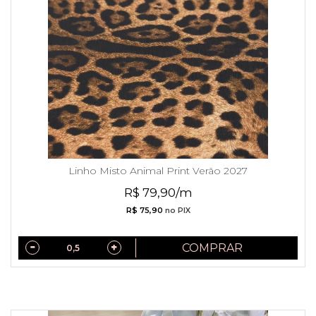
Linho Misto Animal Print Verão 2027
R$ 79,90/m
R$ 75,90
no PIX
COMPRAR