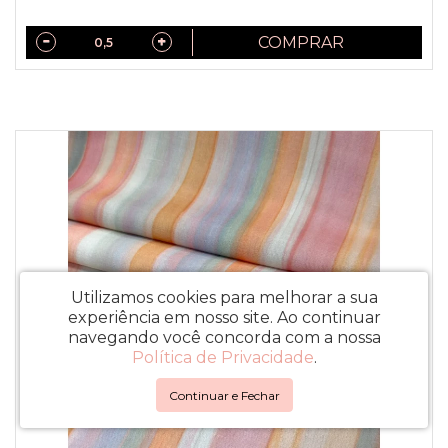
COMPRAR
Utilizamos cookies para melhorar a sua
experiência em nosso site.
Ao continuar
navegando você concorda com a nossa
Política de Privacidade
.
Continuar e Fechar