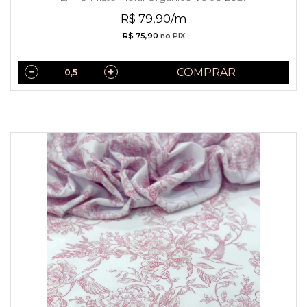
R$ 79,90/m
R$ 75,90
no PIX
COMPRAR