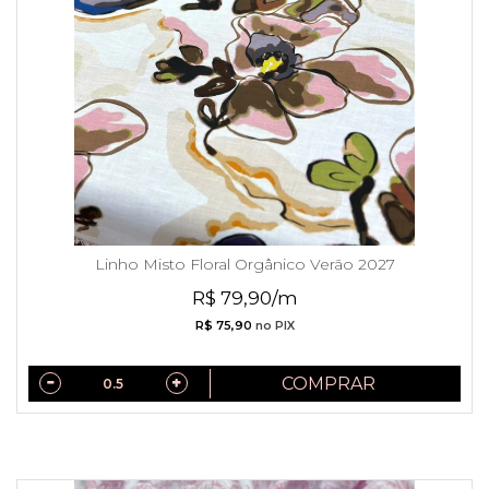
Linho Misto Floral Orgânico Verão 2027
R$ 79,90/m
R$ 75,90
no PIX
COMPRAR