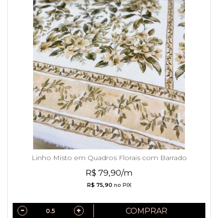
Linho Misto em Quadros Florais com Barrado
R$ 79,90/m
R$ 75,90
no PIX
COMPRAR