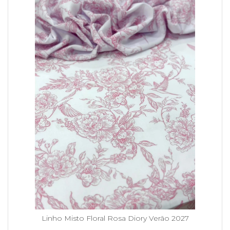
Linho Misto Floral Rosa Diory Verão 2027