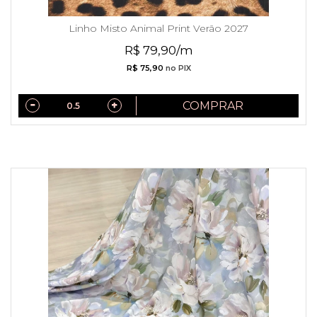
Linho Misto Animal Print Verão 2027
R$ 79,90/m
R$ 75,90
no PIX
COMPRAR