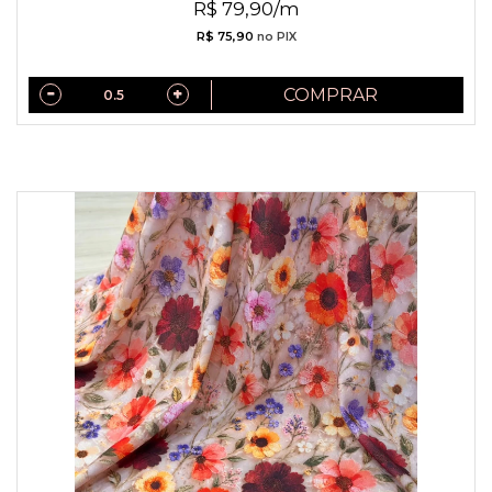
R$ 79,90/m
R$ 75,90
no PIX
COMPRAR