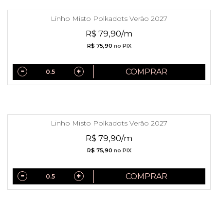
Linho Misto Polkadots Verão 2027
R$ 79,90/m
R$ 75,90
no PIX
COMPRAR
Linho Misto Polkadots Verão 2027
R$ 79,90/m
R$ 75,90
no PIX
COMPRAR