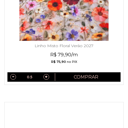
Linho Misto Floral Verão 2027
R$ 79,90/m
R$ 75,90
no PIX
COMPRAR