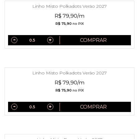
Linho Misto Polkadots Verão 2027
R$ 79,90/m
R$ 75,90
no PIX
COMPRAR
Linho Misto Polkadots Verão 2027
R$ 79,90/m
R$ 75,90
no PIX
COMPRAR