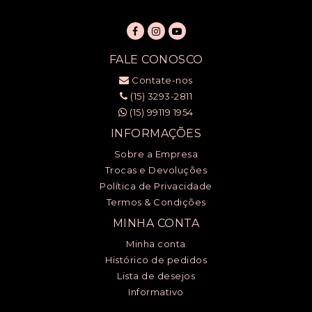
FALE CONOSCO
Contate-nos
(15) 3293-2811
(15) 99119 1954
INFORMAÇÕES
Sobre a Empresa
Trocas e Devoluções
Política de Privacidade
Termos & Condições
MINHA CONTA
Minha conta
Histórico de pedidos
Lista de desejos
Informativo