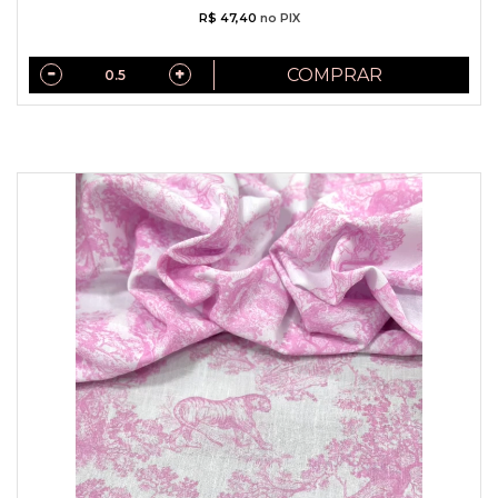
R$ 47,40
no PIX
COMPRAR