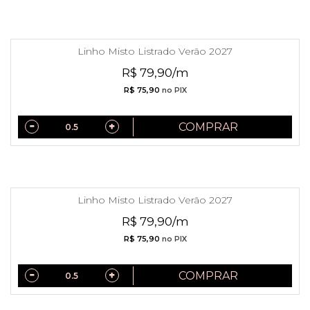
Linho Misto Listrado Verão 2027
R$ 79,90/m
R$ 75,90
no PIX
COMPRAR
Linho Misto Listrado Verão 2027
R$ 79,90/m
R$ 75,90
no PIX
COMPRAR