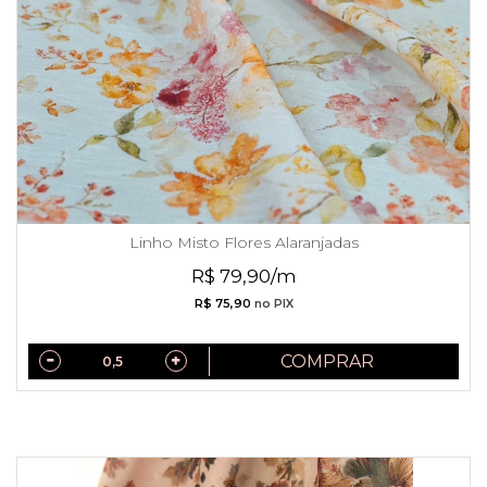
Linho Misto Flores Alaranjadas
R$ 79,90/m
R$ 75,90
no PIX
COMPRAR