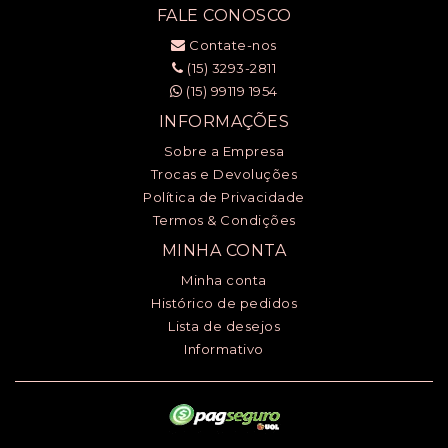
FALE CONOSCO
Contate-nos
(15) 3293-2811
(15) 99119 1954
INFORMAÇÕES
Sobre a Empresa
Trocas e Devoluções
Política de Privacidade
Termos & Condições
MINHA CONTA
Minha conta
Histórico de pedidos
Lista de desejos
Informativo