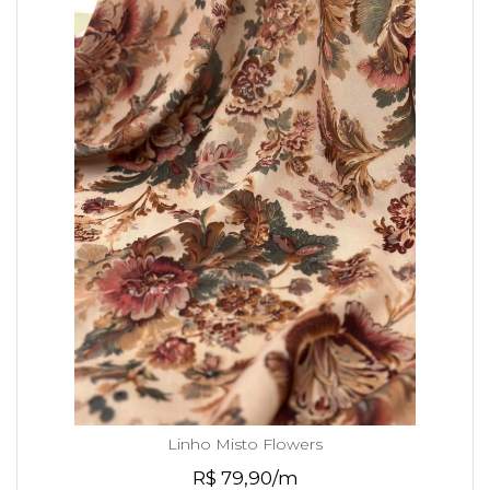
Linho Misto Flowers
R$ 79,90/m