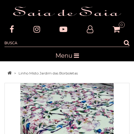
0
Menu
Linho Misto Jardim das Borboletas