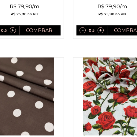
2027
R$ 79,90/m
R$ 79,90/m
R$ 75,90
no PIX
R$ 75,90
no PIX
COMPRAR
COMPRA