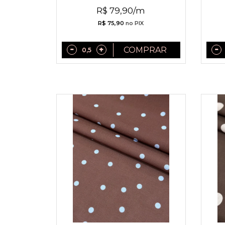
2027
R$ 79,90/m
R$ 75,90
no PIX
COMPRAR