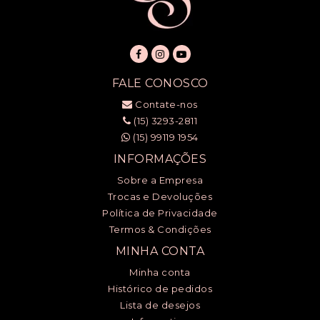
FALE CONOSCO
Contate-nos
(15) 3293-2811
(15) 99119 1954
INFORMAÇÕES
Sobre a Empresa
Trocas e Devoluções
Política de Privacidade
Termos & Condições
MINHA CONTA
Minha conta
Histórico de pedidos
Lista de desejos