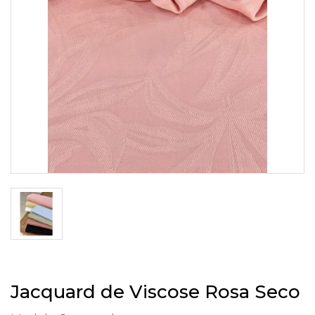
Jacquard de Viscose Rosa Seco