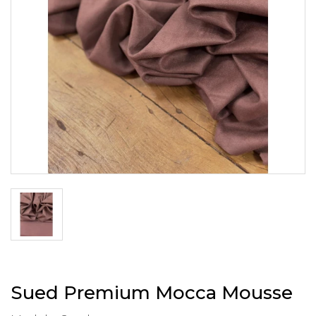
Sued Premium Mocca Mousse