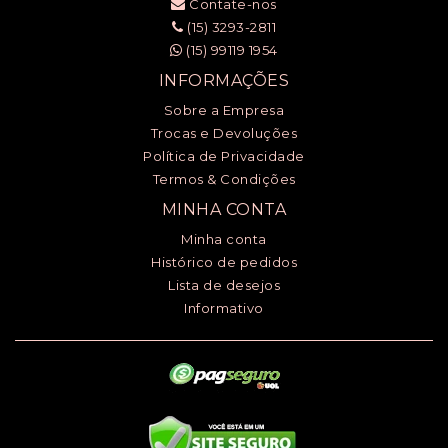
Contate-nos
(15) 3293-2811
(15) 99119 1954
INFORMAÇÕES
Sobre a Empresa
Trocas e Devoluções
Política de Privacidade
Termos & Condições
MINHA CONTA
Minha conta
Histórico de pedidos
Lista de desejos
Informativo