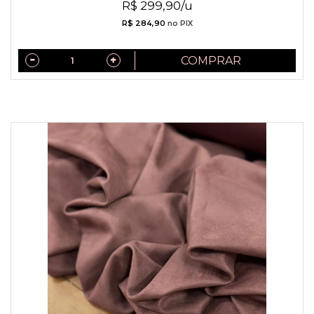
R$ 299,90/u
R$ 284,90
no PIX
COMPRAR