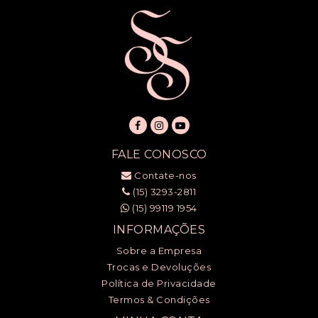
FALE CONOSCO
Contate-nos
(15) 3293-2811
(15) 99119 1954
INFORMAÇÕES
Sobre a Empresa
Trocas e Devoluções
Política de Privacidade
Termos & Condições