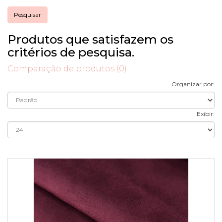
Produtos que satisfazem os
critérios de pesquisa.
Comparação de produtos (0)
Organizar por:
Exibir: