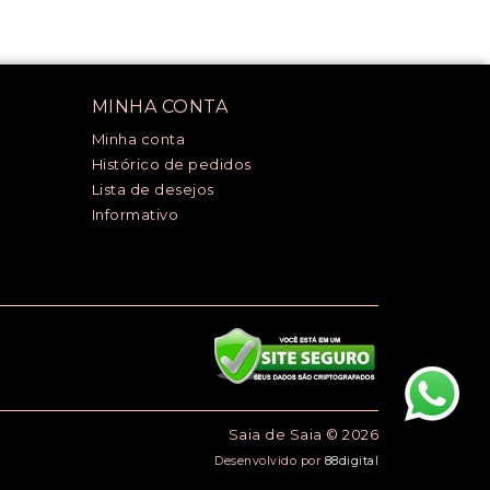
MINHA CONTA
Minha conta
Histórico de pedidos
Lista de desejos
Informativo
Saia de Saia © 2026
Desenvolvido por
88digital