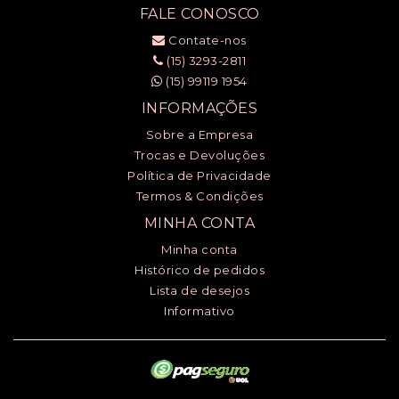
FALE CONOSCO
Contate-nos
(15) 3293-2811
(15) 99119 1954
INFORMAÇÕES
Sobre a Empresa
Trocas e Devoluções
Política de Privacidade
Termos & Condições
MINHA CONTA
Minha conta
Histórico de pedidos
Lista de desejos
Informativo