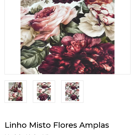
Linho Misto Flores Amplas