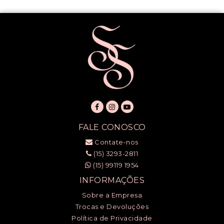
FALE CONOSCO
Contate-nos
(15) 3293-2811
(15) 99119 1954
INFORMAÇÕES
Sobre a Empresa
Trocas e Devoluções
Política de Privacidade