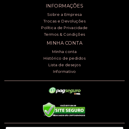
INFORMAÇÕES
Sobre a Empresa
Trocas e Devoluções
Política de Privacidade
Termos & Condições
MINHA CONTA
Minha conta
Histórico de pedidos
Lista de desejos
Informativo