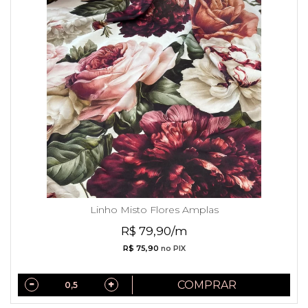
Linho Misto Flores Amplas
R$ 79,90/m
R$ 75,90
no PIX
COMPRAR