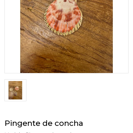
Pingente de concha