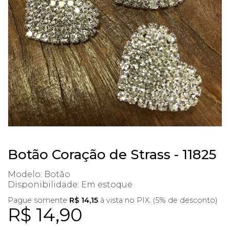
Botão Coração de Strass - 11825
Modelo: Botão
Disponibilidade:
Em estoque
Pague somente
R$ 14,15
à vista no PIX. (5% de desconto)
R$ 14,90