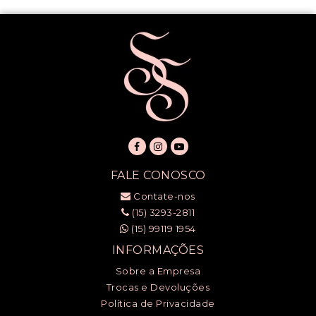
FALE CONOSCO
Contate-nos
(15) 3293-2811
(15) 99119 1954
INFORMAÇÕES
Sobre a Empresa
Trocas e Devoluções
Política de Privacidade