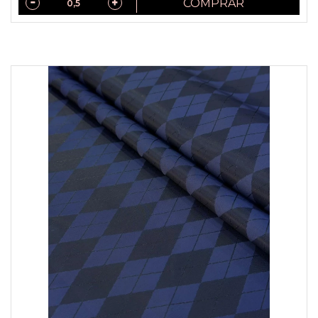
COMPRAR