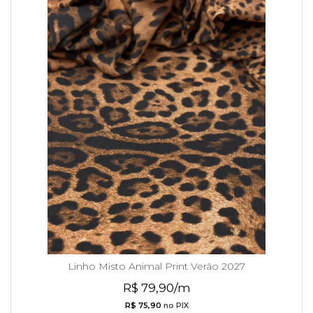
Linho Misto Animal Print Verão 2027
R$ 79,90/m
R$ 75,90
no PIX