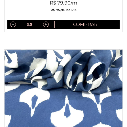
R$ 79,90/m
R$ 75,90
no PIX
COMPRAR