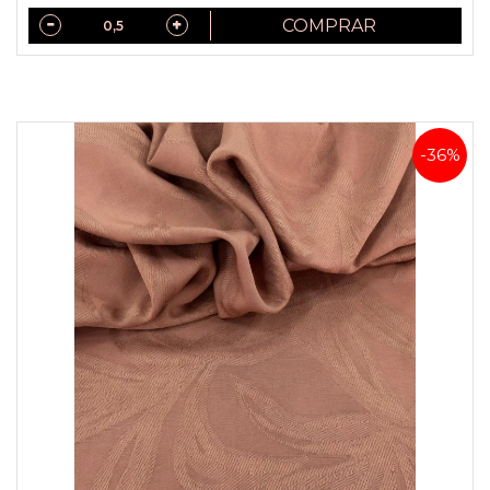
COMPRAR
-36%