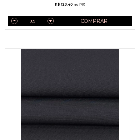
R$ 123,40
no PIX
COMPRAR