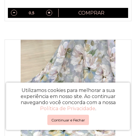
COMPRAR
Utilizamos cookies para melhorar a sua
experiência em nosso site.
Ao continuar
navegando você concorda com a nossa
Política de Privacidade
.
Continuar e Fechar