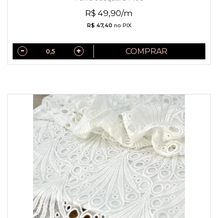
R$ 49,90/m
R$ 47,40
no PIX
COMPRAR