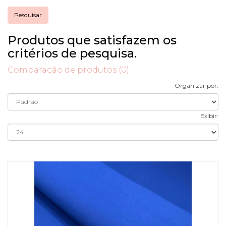
Produtos que satisfazem os
critérios de pesquisa.
Comparação de produtos (0)
Organizar por:
Exibir: