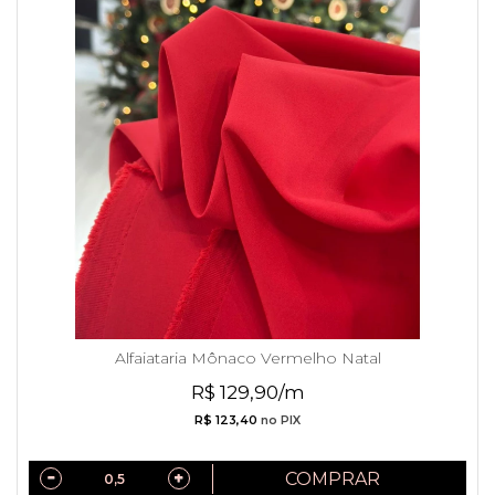
Alfaiataria Mônaco Vermelho Natal
R$ 129,90/m
R$ 123,40
no PIX
COMPRAR