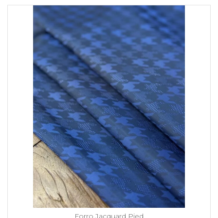
Forro Jacquard Pied