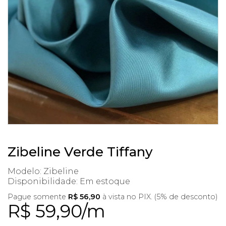
Zibeline Verde Tiffany
Modelo: Zibeline
Disponibilidade:
Em estoque
Pague somente
R$ 56,90
à vista no PIX. (5% de desconto)
R$ 59,90/m