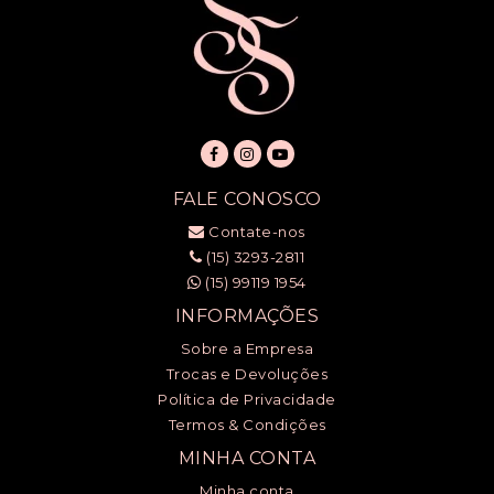
FALE CONOSCO
Contate-nos
(15) 3293-2811
(15) 99119 1954
INFORMAÇÕES
Sobre a Empresa
Trocas e Devoluções
Política de Privacidade
Termos & Condições
MINHA CONTA
Minha conta