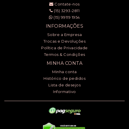
Contate-nos
(15) 3293-2811
(15) 99119 1954
INFORMAÇÕES
Sobre a Empresa
Trocas e Devoluções
Política de Privacidade
Termos & Condições
MINHA CONTA
Minha conta
Histórico de pedidos
Lista de desejos
Informativo