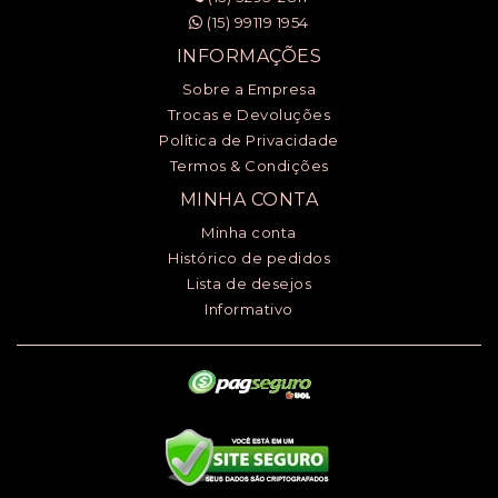
(15) 99119 1954
INFORMAÇÕES
Sobre a Empresa
Trocas e Devoluções
Política de Privacidade
Termos & Condições
MINHA CONTA
Minha conta
Histórico de pedidos
Lista de desejos
Informativo