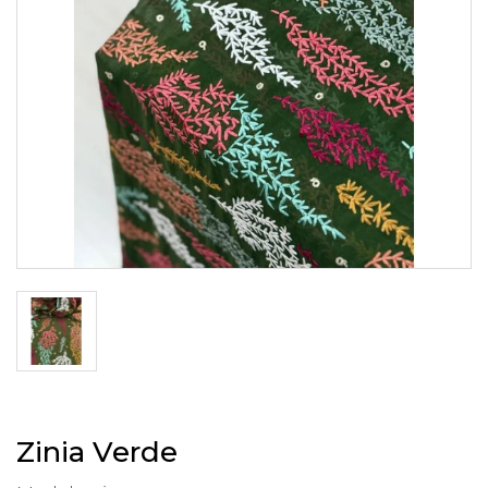
Zinia Verde