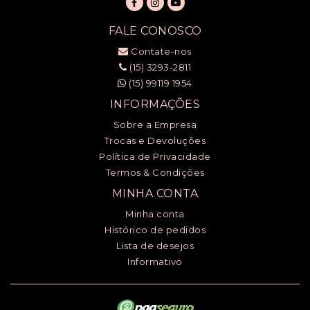
FALE CONOSCO
Contate-nos
(15) 3293-2811
(15) 99119 1954
INFORMAÇÕES
Sobre a Empresa
Trocas e Devoluções
Política de Privacidade
Termos & Condições
MINHA CONTA
Minha conta
Histórico de pedidos
Lista de desejos
Informativo