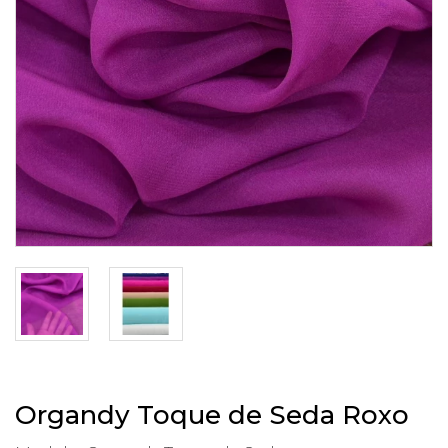
Organdy Toque de Seda Roxo