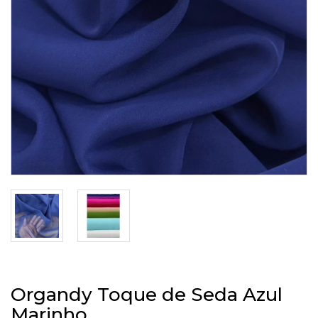
Organdy Toque de Seda Azul
Marinho