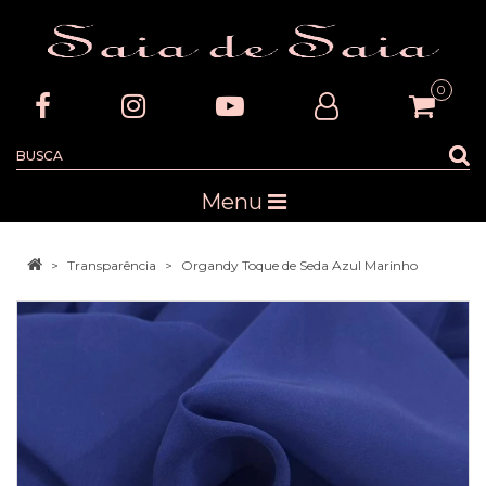
0
Menu
Transparência
Organdy Toque de Seda Azul Marinho