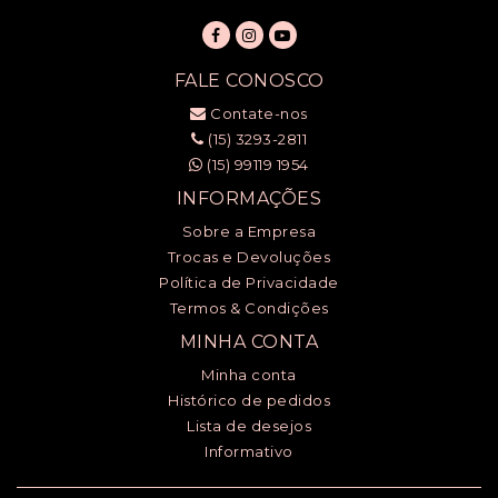
FALE CONOSCO
Contate-nos
(15) 3293-2811
(15) 99119 1954
INFORMAÇÕES
Sobre a Empresa
Trocas e Devoluções
Política de Privacidade
Termos & Condições
MINHA CONTA
Minha conta
Histórico de pedidos
Lista de desejos
Informativo