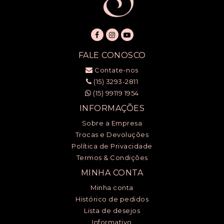
FALE CONOSCO
Contate-nos
(15) 3293-2811
(15) 99119 1954
INFORMAÇÕES
Sobre a Empresa
Trocas e Devoluções
Política de Privacidade
Termos & Condições
MINHA CONTA
Minha conta
Histórico de pedidos
Lista de desejos
Informativo