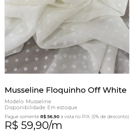
Musseline Floquinho Off White
Modelo: Musseline
Disponibilidade:
Em estoque
Pague somente
R$ 56,90
à vista no PIX. (5% de desconto)
R$ 59,90/m