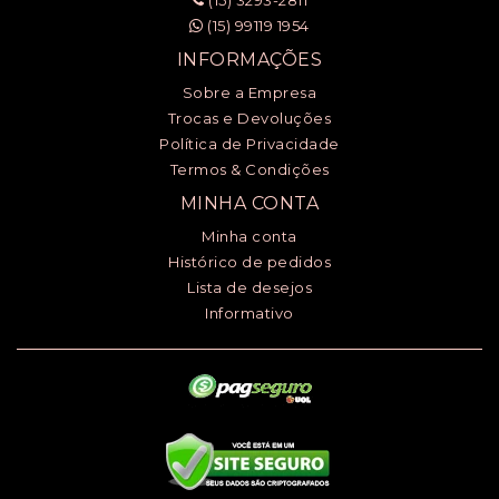
(15) 3293-2811
(15) 99119 1954
INFORMAÇÕES
Sobre a Empresa
Trocas e Devoluções
Política de Privacidade
Termos & Condições
MINHA CONTA
Minha conta
Histórico de pedidos
Lista de desejos
Informativo