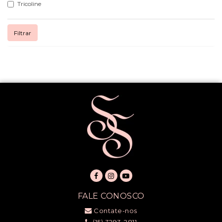
Tricoline
Filtrar
FALE CONOSCO
Contate-nos