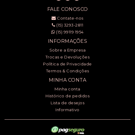
FALE CONOSCO
Contate-nos
(15) 3293-2811
(15) 99119 1954
INFORMAÇÕES
Sobre a Empresa
Trocas e Devoluções
Política de Privacidade
Termos & Condições
MINHA CONTA
Minha conta
Histórico de pedidos
Lista de desejos
Informativo