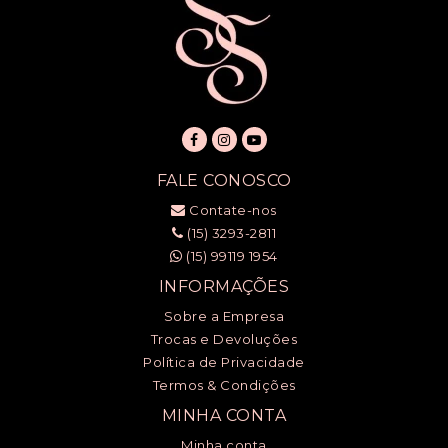
FALE CONOSCO
Contate-nos
(15) 3293-2811
(15) 99119 1954
INFORMAÇÕES
Sobre a Empresa
Trocas e Devoluções
Política de Privacidade
Termos & Condições
MINHA CONTA
Minha conta