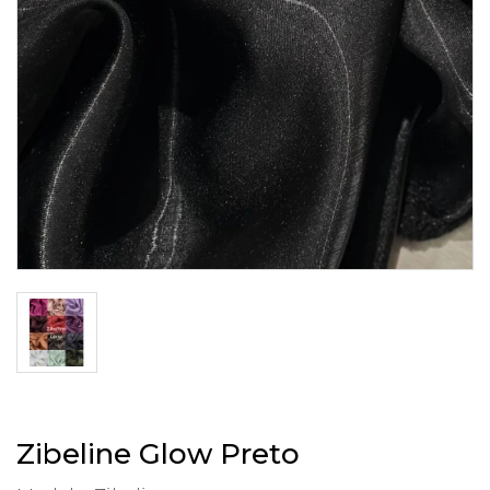
Zibeline Glow Preto