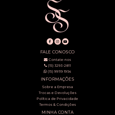
FALE CONOSCO
Contate-nos
(15) 3293-2811
(15) 99119 1954
INFORMAÇÕES
Sobre a Empresa
Trocas e Devoluções
Política de Privacidade
Termos & Condições
MINHA CONTA