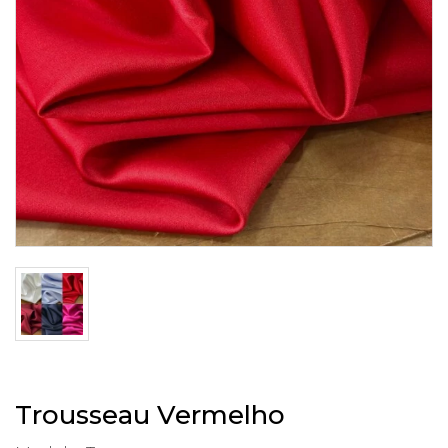
Trousseau Vermelho