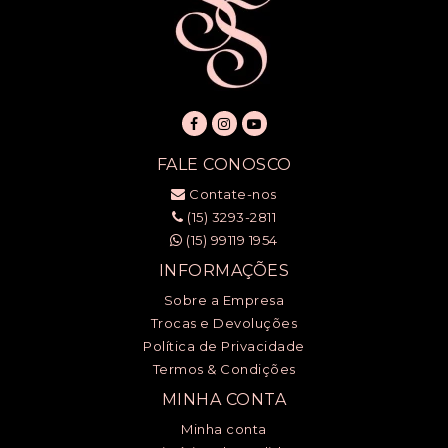
FALE CONOSCO
Contate-nos
(15) 3293-2811
(15) 99119 1954
INFORMAÇÕES
Sobre a Empresa
Trocas e Devoluções
Política de Privacidade
Termos & Condições
MINHA CONTA
Minha conta