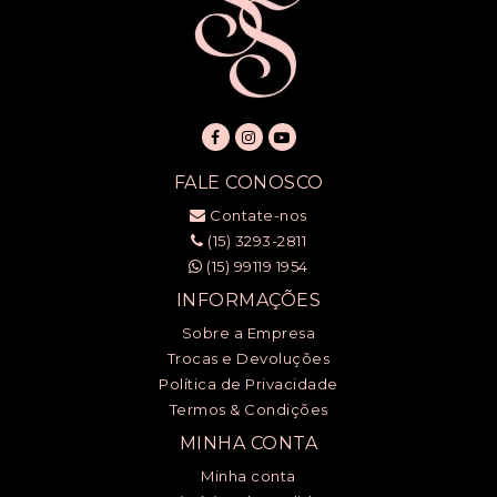
FALE CONOSCO
Contate-nos
(15) 3293-2811
(15) 99119 1954
INFORMAÇÕES
Sobre a Empresa
Trocas e Devoluções
Política de Privacidade
Termos & Condições
MINHA CONTA
Minha conta