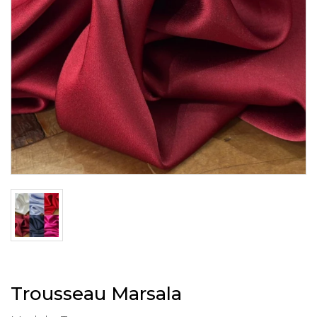
Trousseau Marsala