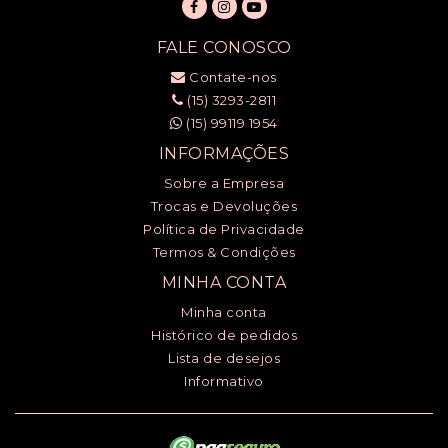
FALE CONOSCO
Contate-nos
(15) 3293-2811
(15) 99119 1954
INFORMAÇÕES
Sobre a Empresa
Trocas e Devoluções
Política de Privacidade
Termos & Condições
MINHA CONTA
Minha conta
Histórico de pedidos
Lista de desejos
Informativo