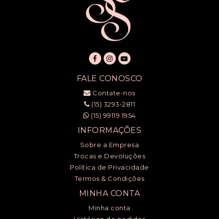
FALE CONOSCO
Contate-nos
(15) 3293-2811
(15) 99119 1954
INFORMAÇÕES
Sobre a Empresa
Trocas e Devoluções
Política de Privacidade
Termos & Condições
MINHA CONTA
Minha conta