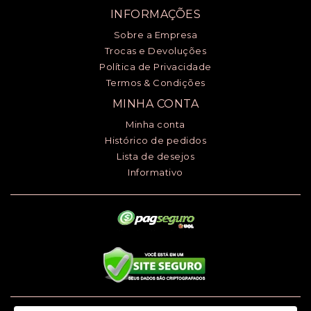
INFORMAÇÕES
Sobre a Empresa
Trocas e Devoluções
Política de Privacidade
Termos & Condições
MINHA CONTA
Minha conta
Histórico de pedidos
Lista de desejos
Informativo