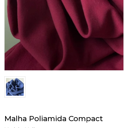
Malha Poliamida Compact