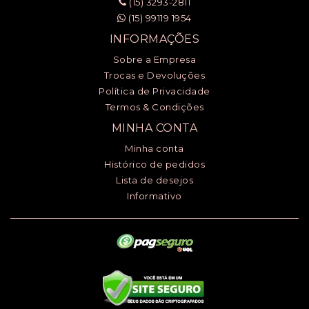
(15) 3293-2811
(15) 99119 1954
INFORMAÇÕES
Sobre a Empresa
Trocas e Devoluções
Política de Privacidade
Termos & Condições
MINHA CONTA
Minha conta
Histórico de pedidos
Lista de desejos
Informativo