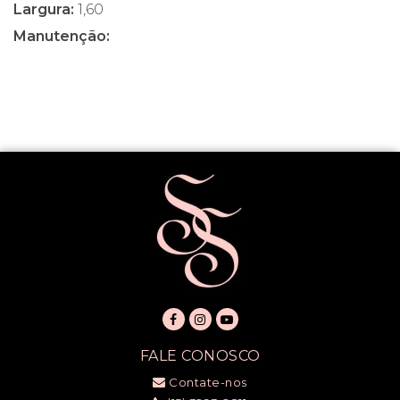
Largura:
1,60
Manutenção:
FALE CONOSCO
Contate-nos