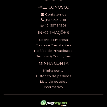
FALE CONOSCO
Contate-nos
(15) 3293-2811
(15) 99119 1954
INFORMAÇÕES
Sobre a Empresa
Trocas e Devoluções
Política de Privacidade
Termos & Condições
MINHA CONTA
Minha conta
Histórico de pedidos
Lista de desejos
Informativo